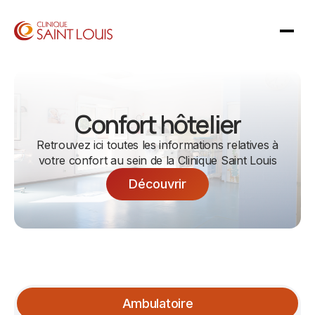
Confort hôtelier
Retrouvez ici toutes les informations relatives à
votre confort au sein de la Clinique Saint Louis
Découvrir
Ambulatoire