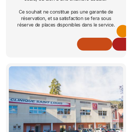
Ce souhait ne constitue pas une garantie de
réservation, et sa satisfaction se fera sous
réserve de places disponibles dans le service.